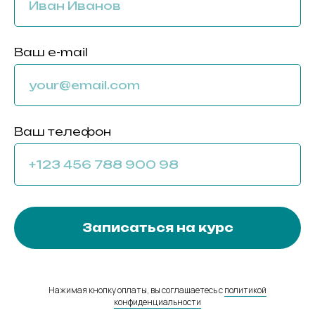
Ваш e-mail
Ваш телефон
Записаться на курс
Нажимая кнопку оплаты, вы соглашаетесь с
политикой
конфиденциальности