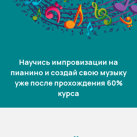
Научись импровизации на
пианино и создай свою музыку
уже после прохождения 60%
курса