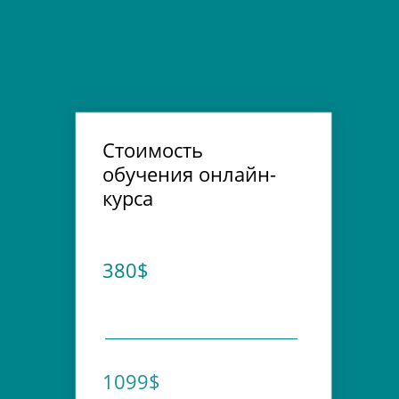
Стоимость
обучения онлайн-
курса
380$
1099$