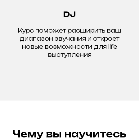
DJ
Курс поможет расширить ваш
диапазон звучания и откроет
новые возможности для life
выступления
Чему вы научитесь