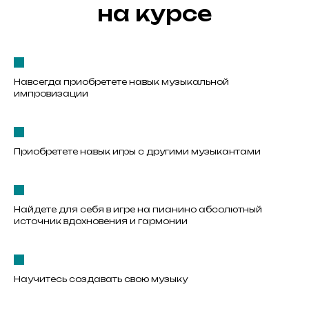
на курсе
Навсегда приобретете навык музыкальной
импровизации
Приобретете навык игры с другими музыкантами
Найдете для себя в игре на пианино абсолютный
источник вдохновения и гармонии
Научитесь создавать свою музыку