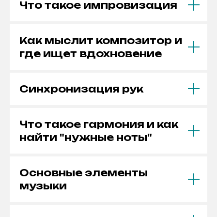
Что такое импровизация
Как мыслит композитор и
где ищет вдохновение
Синхронизация рук
Что такое гармония и как
найти "нужные ноты"
Основные элементы
музыки