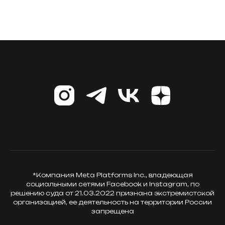
*Компания Meta Platforms Inc., владеющая
социальными сетями Facebook и Instagram, по
решению суда от 21.03.2022 признана экстремистской
организацией, ее деятельность на территории России
запрещена