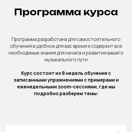
Программа курса
Программа разработана для самостоятельного
обучения в удобное для вас время и содержит все
необходимые знания для начала и развития вашего
музыкального пути
Курс состоит из 8 недель обучения с
записанными упражнениями с примерами и
еженедельными zoom-сессиями, где мы
подробно разберем темы: