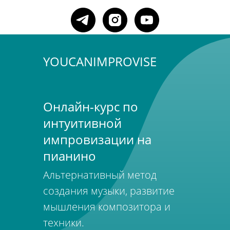
YOUCANIMPROVISE
Онлайн-курс по
интуитивной
импровизации на
пианино
Альтернативный метод
создания музыки, развитие
мышления композитора и
техники.