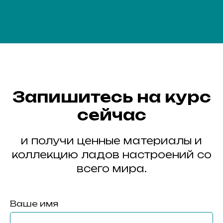
Запишитесь на курс
сейчас
и получи ценные материалы и
коллекцию ладов настроений со
всего мира.
Ваше имя