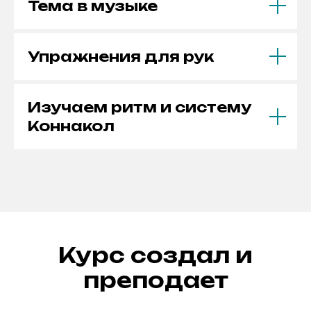
Тема в музыке
Упражнения для рук
Изучаем ритм и систему
Коннакол
Курс создал и
преподает