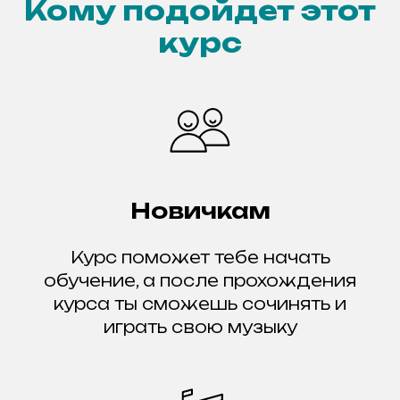
Кому подойдет этот
курс
Новичкам
Курс поможет тебе начать
обучение, а после прохождения
курса ты сможешь сочинять и
играть свою музыку