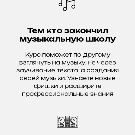
Тем кто закончил
музыкальную школу
Курс поможет по другому
взглянуть на музыку, не через
заучивание текста, а создания
своей музыки. Узнаете новые
фишки и расширите
профессиональные знания